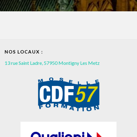
NOS LOCAUX :
13 rue Saint Ladre, 57950 Montigny Les Metz