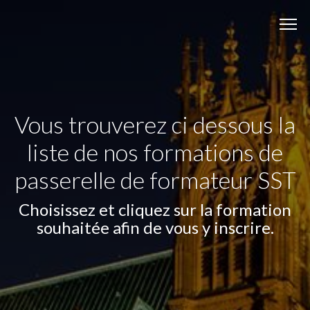
Vous trouverez ci dessous la
liste de nos formations de
passerelle de formateur SST
Choisissez et cliquez sur la formation
souhaitée afin de vous y inscrire.