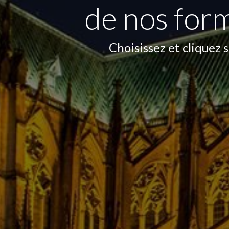
de nos for
Choisissez et cliquez s