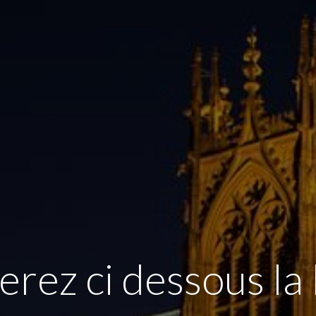
rez ci dessous la 