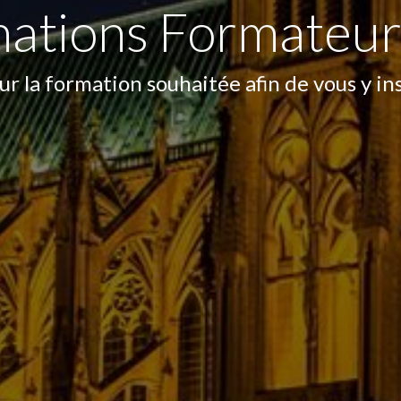
mations Formateur
ur la formation souhaitée afin de vous y ins