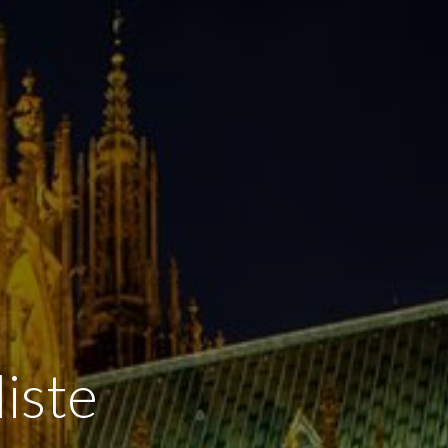
liste