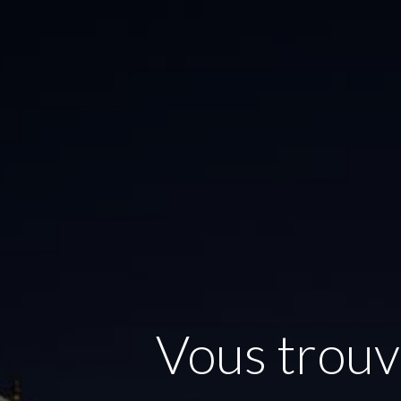
Vous trouve