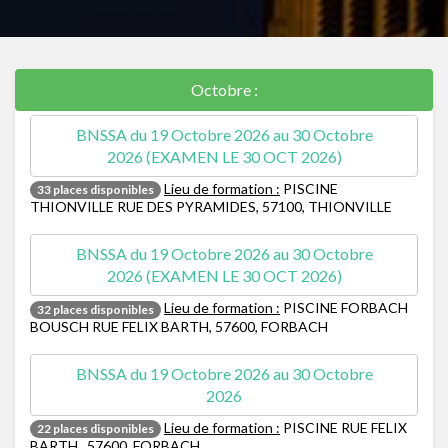
Octobre :
Lieu de formation :
PISCINE
33 places disponibles
THIONVILLE RUE DES PYRAMIDES, 57100, THIONVILLE
Lieu de formation :
PISCINE FORBACH
32 places disponibles
BOUSCH RUE FELIX BARTH, 57600, FORBACH
Lieu de formation :
PISCINE RUE FELIX
22 places disponibles
BARTH , 57600, FORBACH