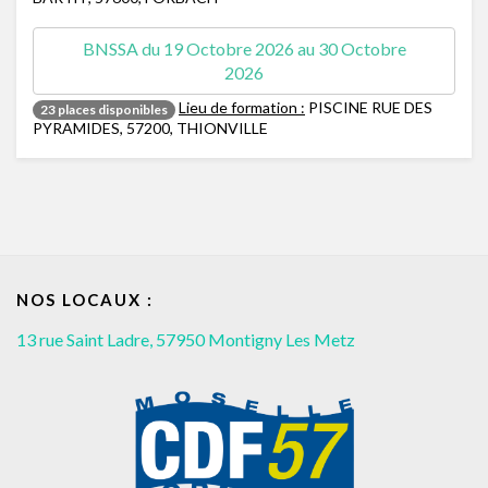
Lieu de formation :
PISCINE RUE DES
23 places disponibles
PYRAMIDES, 57200, THIONVILLE
NOS LOCAUX :
13 rue Saint Ladre, 57950 Montigny Les Metz